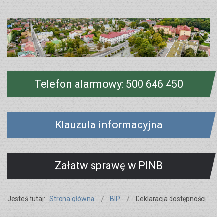
Telefon alarmowy: 500 646 450
Klauzula informacyjna
Załatw sprawę w PINB
Jesteś tutaj:
Strona główna
BIP
Deklaracja dostępności