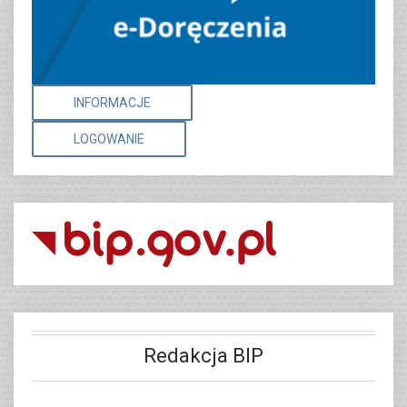
INFORMACJE
LOGOWANIE
Redakcja BIP