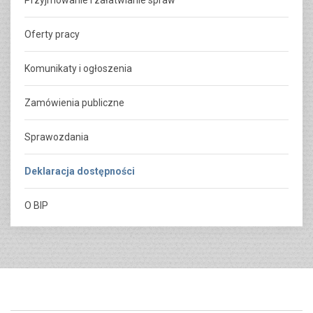
Oferty pracy
Komunikaty i ogłoszenia
Zamówienia publiczne
Sprawozdania
Deklaracja dostępności
O BIP