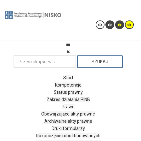
SZUKAJ
Start
Kompetencje
Status prawny
Zakres działania PINB
Prawo
Obowiązujące akty prawne
Archiwalne akty prawne
Druki formularzy
Rozpoczęcie robót budowlanych