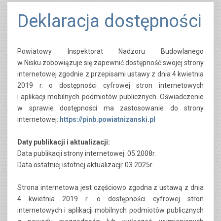
Deklaracja dostępności
Powiatowy Inspektorat Nadzoru Budowlanego
w Nisku
zobowiązuje się zapewnić dostępność swojej strony
internetowej zgodnie z przepisami ustawy z dnia 4 kwietnia
2019 r. o dostępności cyfrowej stron internetowych
i aplikacji mobilnych podmiotów publicznych. Oświadczenie
w sprawie dostępności ma zastosowanie do strony
internetowej:
https://pinb.powiatnizanski.pl
Daty publikacji i aktualizacji:
Data publikacji strony internetowej:
05.2008r.
Data ostatniej istotnej aktualizacji: 03
.2025r.
Strona internetowa jest częściowo zgodna z ustawą z dnia
4 kwietnia 2019 r. o dostępności cyfrowej stron
internetowych i aplikacji mobilnych podmiotów publicznych