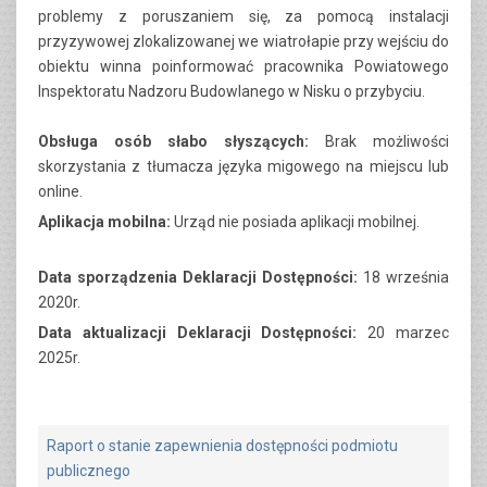
problemy z poruszaniem się, za pomocą instalacji
przyzywowej zlokalizowanej we wiatrołapie przy wejściu do
obiektu winna poinformować pracownika Powiatowego
Inspektoratu Nadzoru Budowlanego w Nisku o przybyciu.
Obsługa osób słabo słyszących:
Brak możliwości
skorzystania z tłumacza języka migowego na miejscu lub
online.
Aplikacja mobilna:
Urząd nie posiada aplikacji mobilnej.
Data sporządzenia Deklaracji Dostępności:
18 września
2020r.
Data aktualizacji Deklaracji Dostępności:
20
marzec
2025r.
Raport o stanie zapewnienia dostępności podmiotu
publicznego