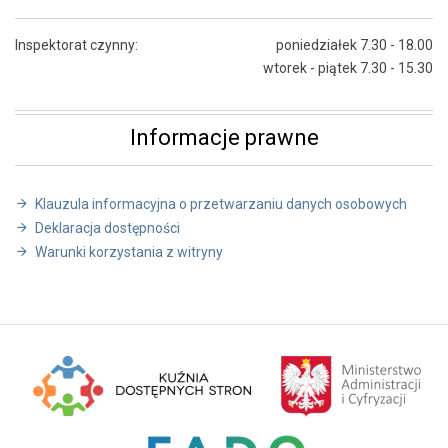
Inspektorat czynny:
poniedziałek 7.30 - 18.00
wtorek - piątek 7.30 - 15.30
Informacje prawne
Klauzula informacyjna o przetwarzaniu danych osobowych
Deklaracja dostępności
Warunki korzystania z witryny