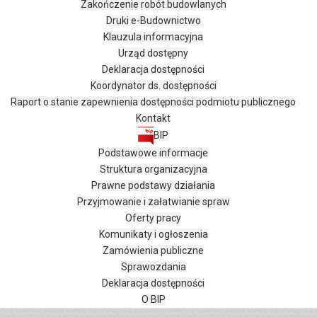
Zakończenie robót budowlanych
Druki e-Budownictwo
Klauzula informacyjna
Urząd dostępny
Deklaracja dostępności
Koordynator ds. dostępności
Raport o stanie zapewnienia dostępności podmiotu publicznego
Kontakt
BIP
Podstawowe informacje
Struktura organizacyjna
Prawne podstawy działania
Przyjmowanie i załatwianie spraw
Oferty pracy
Komunikaty i ogłoszenia
Zamówienia publiczne
Sprawozdania
Deklaracja dostępności
O BIP