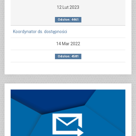
12 Lut 2023
Odsłon: 4461
Koordynator ds. dostępności
14 Mar 2022
Odsłon: 4581